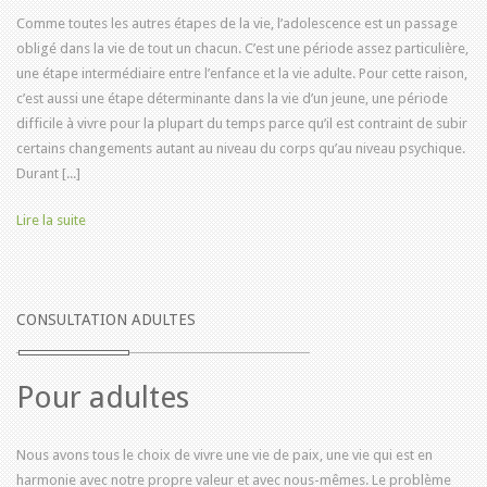
Comme toutes les autres étapes de la vie, l’adolescence est un passage
obligé dans la vie de tout un chacun. C’est une période assez particulière,
une étape intermédiaire entre l’enfance et la vie adulte. Pour cette raison,
c’est aussi une étape déterminante dans la vie d’un jeune, une période
difficile à vivre pour la plupart du temps parce qu’il est contraint de subir
certains changements autant au niveau du corps qu’au niveau psychique.
Durant [...]
Lire la suite
CONSULTATION ADULTES
Pour adultes
Nous avons tous le choix de vivre une vie de paix, une vie qui est en
harmonie avec notre propre valeur et avec nous-mêmes. Le problème