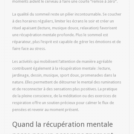
moments aident le cerveau à faire une courte “remise à zéro”.
La qualité du sommeil reste un pilier incontournable. Se coucher
à des horaires réguliers, limiter les écrans le soir et créer un
rituel apaisant (lecture, musique douce, relaxation) favorisent
une récupération mentale profonde. Plus le sommeil est
réparateur, plus l’esprit est capable de gérer les émotions et de
faire face au stress.
Les activités qui mobilisent l’attention de manière agréable
contribuent également à la récupération mentale : lecture,
jardinage, dessin, musique, sport doux, promenades dans la
nature. Elles permettent de détourner le mental des ruminations
et de reconnecter à des sensations plus positives. La pratique
de la pleine conscience, de la méditation ou des exercices de
respiration offre un soutien précieux pour calmer le flux de
pensées et revenir au moment présent.
Quand la récupération mentale