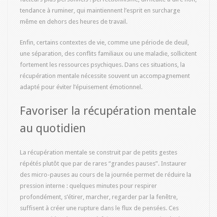
tendance à ruminer, qui maintiennent l’esprit en surcharge
même en dehors des heures de travail.
Enfin, certains contextes de vie, comme une période de deuil,
une séparation, des conflits familiaux ou une maladie, sollicitent
fortement les ressources psychiques. Dans ces situations, la
récupération mentale nécessite souvent un accompagnement
adapté pour éviter l’épuisement émotionnel.
Favoriser la récupération mentale
au quotidien
La récupération mentale se construit par de petits gestes
répétés plutôt que par de rares “grandes pauses”. Instaurer
des micro-pauses au cours de la journée permet de réduire la
pression interne : quelques minutes pour respirer
profondément, s’étirer, marcher, regarder par la fenêtre,
suffisent à créer une rupture dans le flux de pensées. Ces