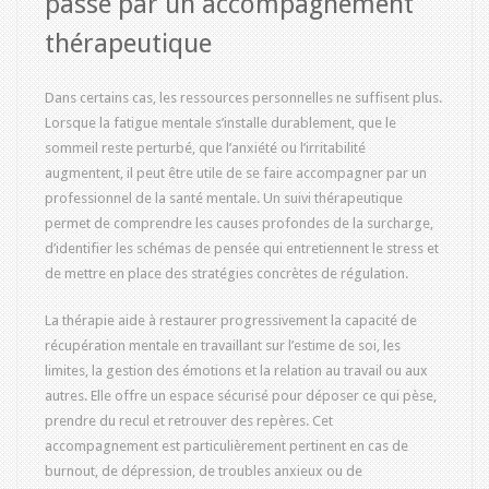
passe par un accompagnement
thérapeutique
Dans certains cas, les ressources personnelles ne suffisent plus.
Lorsque la fatigue mentale s’installe durablement, que le
sommeil reste perturbé, que l’anxiété ou l’irritabilité
augmentent, il peut être utile de se faire accompagner par un
professionnel de la santé mentale. Un suivi thérapeutique
permet de comprendre les causes profondes de la surcharge,
d’identifier les schémas de pensée qui entretiennent le stress et
de mettre en place des stratégies concrètes de régulation.
La thérapie aide à restaurer progressivement la capacité de
récupération mentale en travaillant sur l’estime de soi, les
limites, la gestion des émotions et la relation au travail ou aux
autres. Elle offre un espace sécurisé pour déposer ce qui pèse,
prendre du recul et retrouver des repères. Cet
accompagnement est particulièrement pertinent en cas de
burnout, de dépression, de troubles anxieux ou de