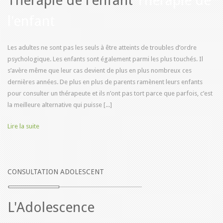
Thérapie de l'enfant
Thérapie de
l'enfant
Les adultes ne sont pas les seuls à être atteints de troubles d’ordre
psychologique. Les enfants sont également parmi les plus touchés. Il
s’avère même que leur cas devient de plus en plus nombreux ces
dernières années. De plus en plus de parents ramènent leurs enfants
pour consulter un thérapeute et ils n’ont pas tort parce que parfois, c’est
la meilleure alternative qui puisse [...]
Lire la suite
CONSULTATION ADOLESCENT
L'Adolescence