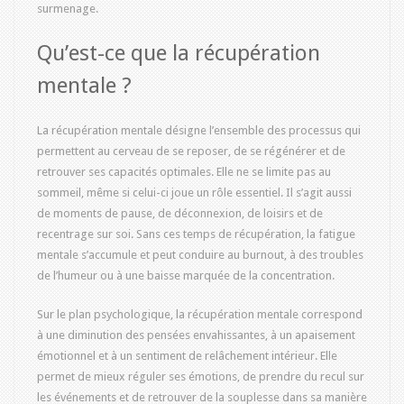
surmenage.
Qu’est-ce que la récupération
mentale ?
La récupération mentale désigne l’ensemble des processus qui
permettent au cerveau de se reposer, de se régénérer et de
retrouver ses capacités optimales. Elle ne se limite pas au
sommeil, même si celui-ci joue un rôle essentiel. Il s’agit aussi
de moments de pause, de déconnexion, de loisirs et de
recentrage sur soi. Sans ces temps de récupération, la fatigue
mentale s’accumule et peut conduire au burnout, à des troubles
de l’humeur ou à une baisse marquée de la concentration.
Sur le plan psychologique, la récupération mentale correspond
à une diminution des pensées envahissantes, à un apaisement
émotionnel et à un sentiment de relâchement intérieur. Elle
permet de mieux réguler ses émotions, de prendre du recul sur
les événements et de retrouver de la souplesse dans sa manière