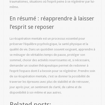
traumatismes, situations où l’esprit peine à se régénérer par lui-
même.
En résumé : réapprendre à laisser
l’esprit se reposer
La récupération mentale est un processus essentiel pour
préserver l’équilibre psychologique, la santé physique et la
qualité de vie. Dans un quotidien souvent exigeant, apprendre à
se ménager de véritables temps de pause, protéger son
sommeil, choisir des activités nourrissantes et, si nécessaire,
demander un soutien thérapeutique permet de redonner à
l’esprit l’espace dont il a besoin pour se régénérer. Prendre soin
de sa récupération mentale, c’est se donner la possibilité de
traverser les épreuves avec plus de stabilité et de retrouver,
jour après jour, un sentiment de clarté, de calme et de
disponibilité à soi-même et aux autres.
Related posts: