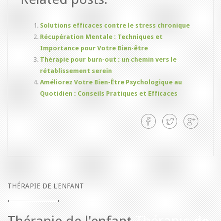
Solutions efficaces contre le stress chronique
Récupération Mentale : Techniques et
Importance pour Votre Bien-être
Thérapie pour burn-out : un chemin vers le
rétablissement serein
Améliorez Votre Bien-Être Psychologique au
Quotidien : Conseils Pratiques et Efficaces
THÉRAPIE DE L'ENFANT