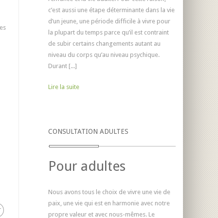
c’est aussi une étape déterminante dans la vie
d’un jeune, une période difficile à vivre pour
des
la plupart du temps parce qu’il est contraint
de subir certains changements autant au
niveau du corps qu’au niveau psychique.
Durant [...]
Lire la suite
CONSULTATION ADULTES
Pour adultes
Nous avons tous le choix de vivre une vie de
paix, une vie qui est en harmonie avec notre
propre valeur et avec nous-mêmes. Le